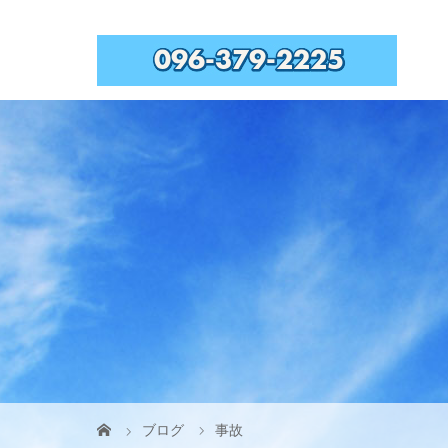
ブログ
事故