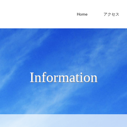
Home
アクセス
Information