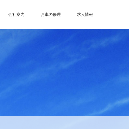
会社案内
お車の修理
求人情報