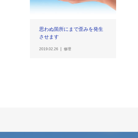
思わぬ箇所にまで歪みを発生
させます
2019.02.26
修理